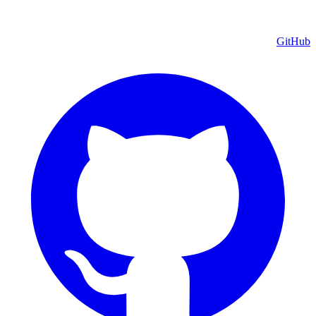
GitHub