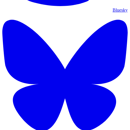
Bluesky