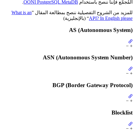
.
OONI PostgreSQL MetaDB
المُجمَّع فإننا ننصح باستخدام
What is an
للمزيد من الشروح التفصيلية ننصح بمطالعة المقال ”
“ (بالإنجليزية)
API? In English please
AS (Autonomous System)
−
+
ASN (Autonomous System Number)
−
+
BGP (Border Gateway Protocol)
−
+
Blocklist
−
+