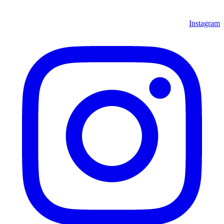
Instagram