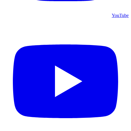
YouTube