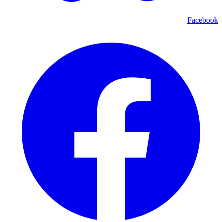
Facebook