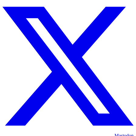
Mastodon