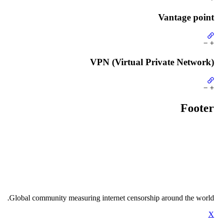
Vantage point
−
+
VPN (Virtual Private Network)
−
+
Footer
Global community measuring internet censorship around the world.
X