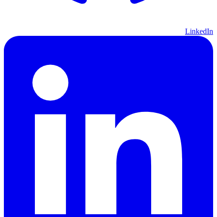
LinkedIn