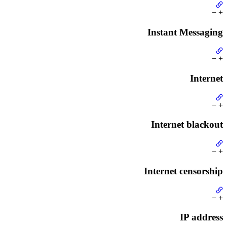
−
+
Instant Messaging
−
+
Internet
−
+
Internet blackout
−
+
Internet censorship
−
+
IP address