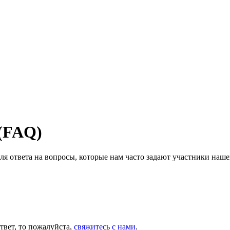
 (FAQ)
ля ответа на вопросы, которые нам часто задают участники наше
твет, то пожалуйста,
свяжитесь с нами
.