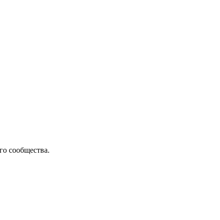
го сообщества.