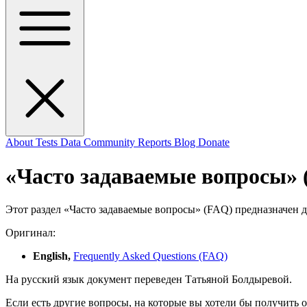
About
Tests
Data
Community
Reports
Blog
Donate
«Часто задаваемые вопросы»
Этот раздел «Часто задаваемые вопросы» (FAQ) предназначен д
Оригинал:
English,
Frequently Asked Questions (FAQ)
На русский язык документ переведен Татьяной Болдыревой.
Если есть другие вопросы, на которые вы хотели бы получить о