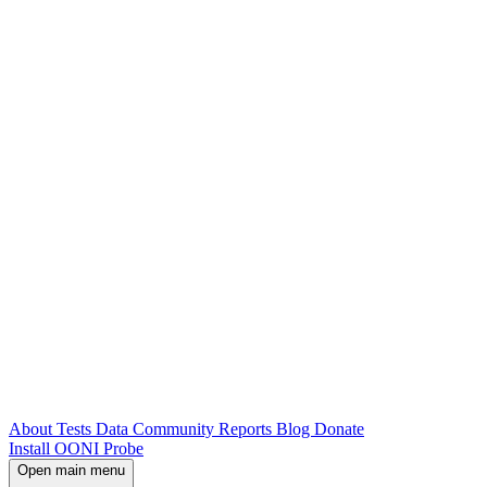
About
Tests
Data
Community
Reports
Blog
Donate
Install OONI Probe
Open main menu